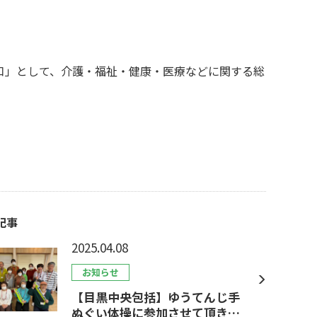
）
口」として、介護・福祉・健康・医療などに関する総
記事
2025.04.08
お知らせ
【目黒中央包括】ゆうてんじ手
ぬぐい体操に参加させて頂きま