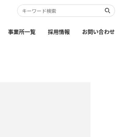
事業所一覧
採用情報
お問い合わせ