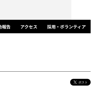
動報告
アクセス
採用・ボランティア