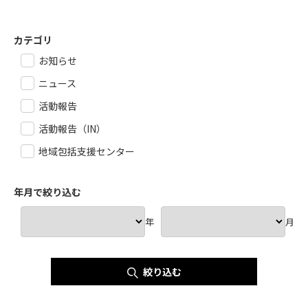
カテゴリ
お知らせ
ニュース
活動報告
活動報告（IN）
地域包括支援センター
年月で絞り込む
年
月
絞り込む