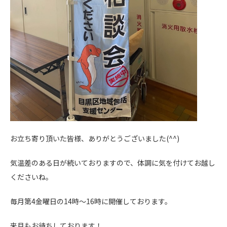
お立ち寄り頂いた皆様、ありがとうございました(^^)
気温差のある日が続いておりますので、体調に気を付けてお越し
くださいね。
毎月第4金曜日の14時～16時に開催しております。
来月もお待ちしております！