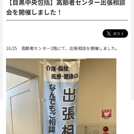
【目黒中央包括】高齢者センター出張相談
会を開催しました！
10/25 高齢者センター2階にて、出張相談を開催しました。