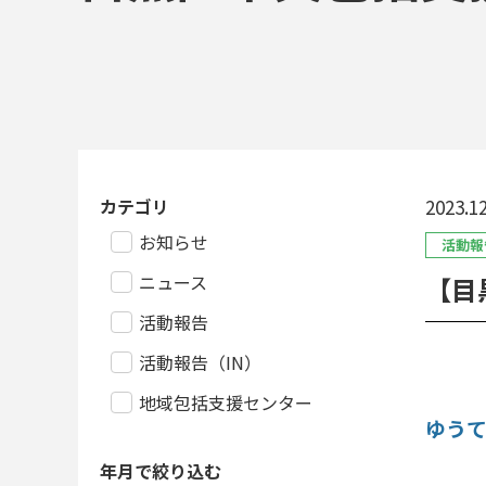
カテゴリ
2023.12
お知らせ
活動報
ニュース
【目
活動報告
活動報告（IN）
地域包括支援センター
ゆう
健
年月で絞り込む