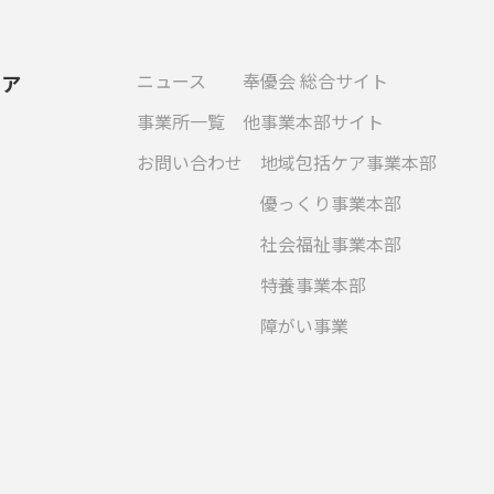
ニュース
奉優会 総合サイト
ケア
事業所一覧
他事業本部サイト
お問い合わせ
地域包括ケア事業本部
優っくり事業本部
社会福祉事業本部
特養事業本部
障がい事業
.