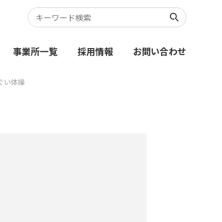
事業所一覧
採用情報
お問い合わせ
ぐい体操