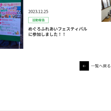
2023.12.25
活動報告
めぐろふれあいフェスティバル
に参加しました！！
一覧へ戻る