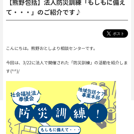
【熊野包括】法人防災訓練「もしもに備え
て・・・」のご紹介です♪
こんにちは。熊野おとしより相談センターです。
今回は、3/22に法人で開催された「防災訓練」の活動を紹介しま
す(^^)/