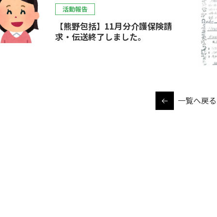
活動報告
【熊野包括】11月分介護保険請
求・伝送終了しました。
一覧へ戻る