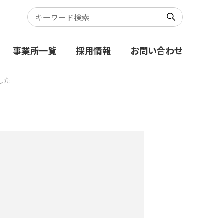
事業所一覧
採用情報
お問い合わせ
した