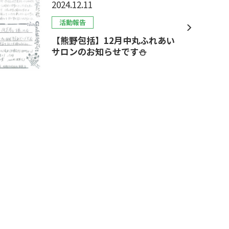
2024.12.11
活動報告
【熊野包括】12月中丸ふれあい
サロンのお知らせです⛄