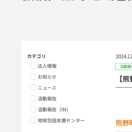
カテゴリ
2024.12
法人情報
活動報
お知らせ
【熊
ニュース
活動報告
活動報告（IN）
地域包括支援センター
熊野