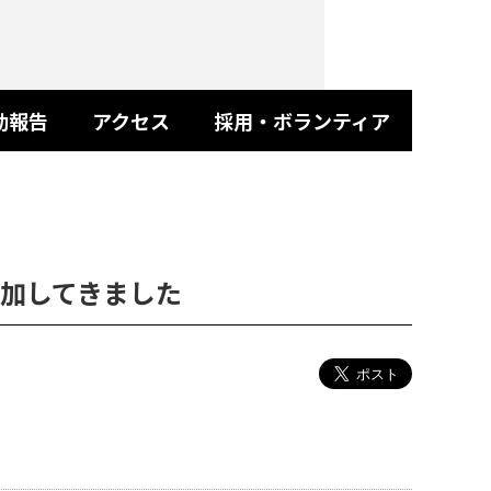
動報告
アクセス
採用・ボランティア
加してきました