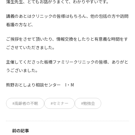
蒲生先生、とてもお話がうまくて、わかりやすいです。
講義のあとはクリニックの皆様はもちろん、他の包括の方や訪問
看護の方など、
ご挨拶をさせて頂いたり、情報交換をしたりと有意義な時間をす
ごさせていただきました。
主催してくださった板橋ファミリークリニックの皆様、ありがと
うございました。
熊野おとしより相談センター I・M
#高齢者の不眠
#セミナー
#勉強会
前の記事