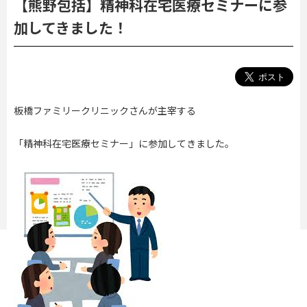
【熊野包括】精神科在宅医療セミナーに参
加してきました！
板橋ファミリークリニックさんが主宰する
「精神科在宅医療セミナー」に参加してきました。