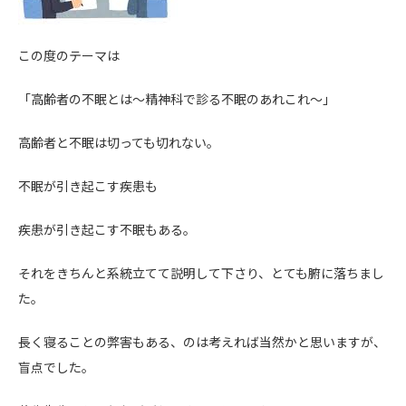
この度のテーマは
「高齢者の不眠とは～精神科で診る不眠のあれこれ～」
高齢者と不眠は切っても切れない。
不眠が引き起こす疾患も
疾患が引き起こす不眠もある。
それをきちんと系統立てて説明して下さり、とても腑に落ちまし
た。
長く寝ることの弊害もある、のは考えれば当然かと思いますが、
盲点でした。