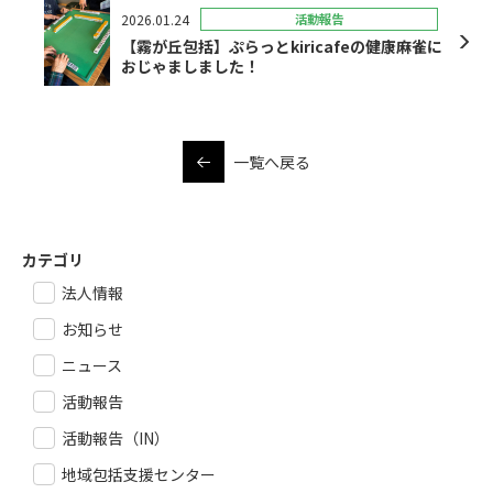
2026.01.24
活動報告
【霧が丘包括】ぷらっとkiricafeの健康麻雀に
おじゃましました！
一覧へ戻る
カテゴリ
法人情報
お知らせ
ニュース
活動報告
活動報告（IN）
地域包括支援センター