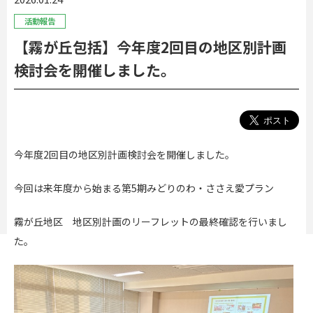
活動報告
【霧が丘包括】今年度2回目の地区別計画
検討会を開催しました。
今年度2回目の地区別計画検討会を開催しました。
今回は来年度から始まる第5期みどりのわ・ささえ愛プラン
霧が丘地区 地区別計画のリーフレットの最終確認を行いまし
た。