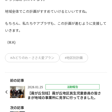
地域全体でこの計画がすすめていけるといいですね。
もちろん、私たちケアプラザも、この計画が進むように支援して
いきます。
（M.K)
#みどりのわ・ささえ愛プラン
#地区別計画
前の記事
2026.01.25
活動報告
【霧が丘包括】霧が丘地区民生児童委員の皆さ
まが地域の事業所に見学に行ってきました。
次の記事