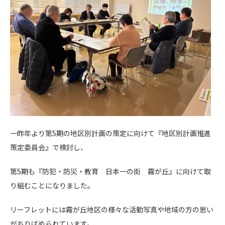
一昨年より第5期の地区別計画の策定に向けて『地区別計画推進
策定委員会』で検討し、
第5期も『防犯・防災・教育 日本一の街 霧が丘』に向けて取
り組むことになりました。
リーフレットには霧が丘地区の様々な活動写真や地域の方の思い
がちりばめられています。