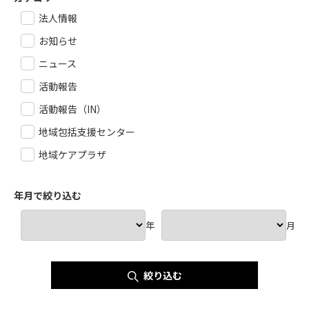
法人情報
お知らせ
ニュース
活動報告
活動報告（IN）
地域包括支援センター
地域ケアプラザ
年月で絞り込む
年
月
絞り込む