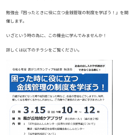
勉強会『困ったときに役に立つ金銭管理の制度を学ぼう！』を開
催します。
いざという時の為に、この機会に学んでみませんか！
詳しくは以下のチラシをご覧ください。