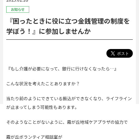
お知らせ
『困ったときに役に立つ金銭管理の制度を
学ぼう！』に参加しませんか
『もし介護が必要になって、銀行に行けなくなったら…』
こんな状況を考えたことありますか？
当たり前のようにできている振込ができなくなり、ライフライン
が止まってしまう可能性もあります。
そのようなことがないように、霧が丘地域ケアプラザの協力で
霧が丘ボランティア相談室が