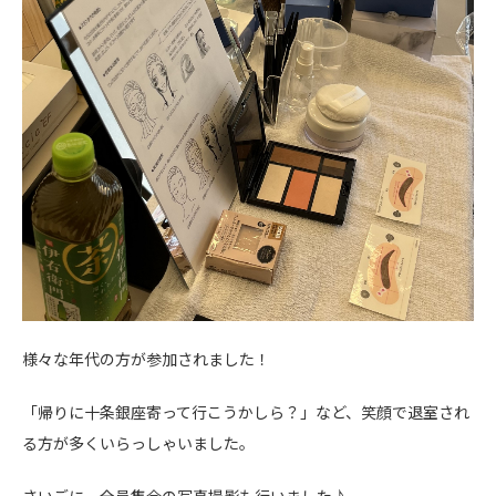
様々な年代の方が参加されました！
「帰りに十条銀座寄って行こうかしら？」など、笑顔で退室され
る方が多くいらっしゃいました。
さいごに、全員集合の写真撮影も行いました♪