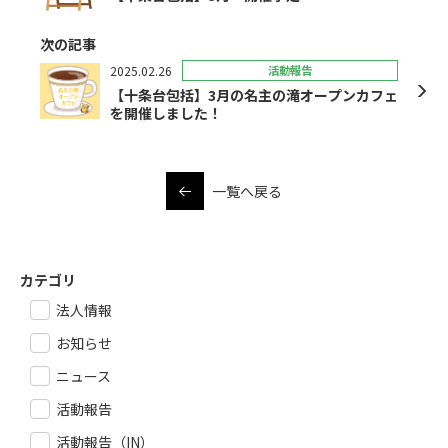
次の記事
2025.02.26
活動報告
【十条台包括】3月の名主の滝オープンカフェ
を開催しました！
一覧へ戻る
カテゴリ
法人情報
お知らせ
ニュース
活動報告
活動報告（IN）