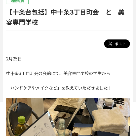
活動報告
【十条台包括】中十条3丁目町会 と 美
容専門学校
2月25日
中十条3丁目町会の会館にて、美容専門学校の学生から
「ハンドケアやメイクなど」を教えていただきました！