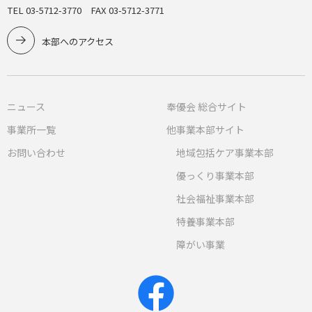
TEL 03-5712-3770 FAX 03-5712-3771
本部へのアクセス
ニュース
奉優会 総合サイト
事業所一覧
他事業本部サイト
お問い合わせ
地域包括ケア事業本部
優っくり事業本部
社会福祉事業本部
特養事業本部
障がい事業