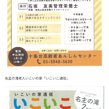
名主の滝老人いこいの家「いこいこ通信」