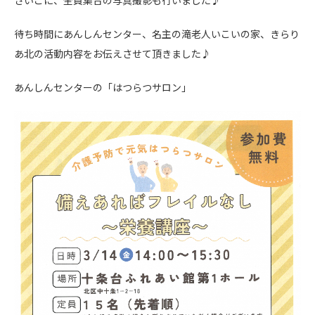
待ち時間にあんしんセンター、
名主の滝老人いこいの家、
きらり
あ北の活動内容をお伝えさせて頂きました♪
あんしんセンターの「はつらつサロン」