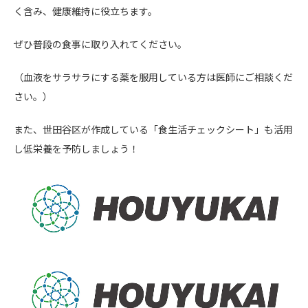
く含み、健康維持に役立ちます。
ぜひ普段の食事に取り入れてください。
（血液をサラサラにする薬を服用している方は医師にご相談くだ
さい。）
また、世田谷区が作成している「食生活チェックシート」も活用
し低栄養を予防しましょう！