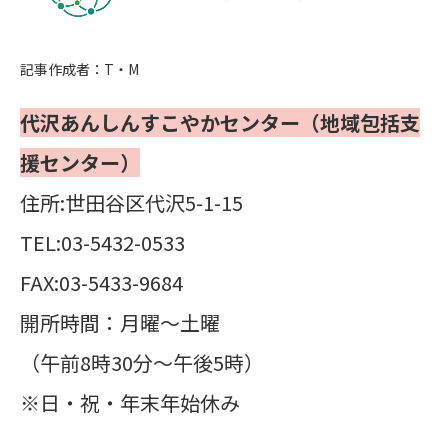
記事作成者：T・M
代沢あんしんすこやかセンター（地域包括支
援センター）
住所:世田谷区代沢5-1-15
TEL:03-5432-0533
FAX:03-5433-9684
開所時間：月曜～土曜
（午前8時30分～午後5時）
※日・祝・年末年始休み