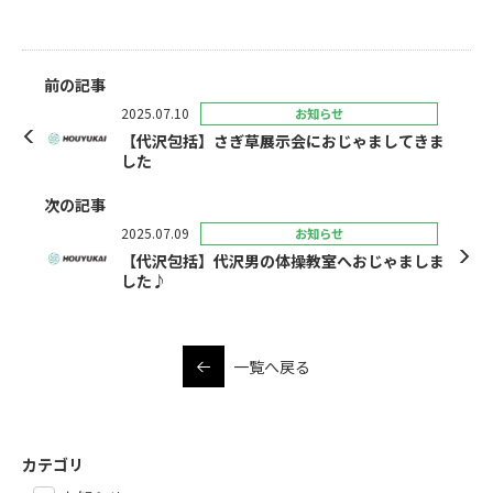
前の記事
2025.07.10
お知らせ
【代沢包括】さぎ草展示会におじゃましてきま
した
次の記事
2025.07.09
お知らせ
【代沢包括】代沢男の体操教室へおじゃましま
した♪
一覧へ戻る
カテゴリ