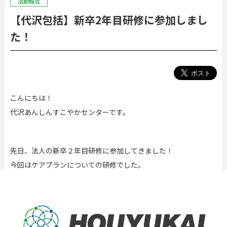
活動報告
【代沢包括】新卒2年目研修に参加しまし
た！
こんにちは！
代沢あんしんすこやかセンターです。
先日、法人の新卒２年目研修に参加してきました！
今回はケアプランについての研修でした。