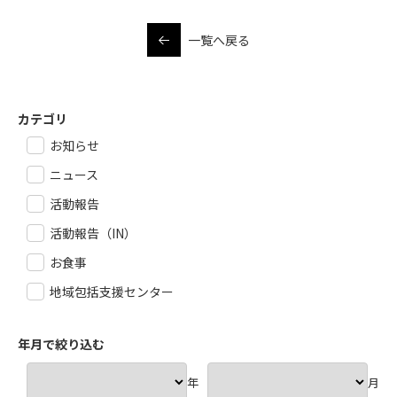
一覧へ戻る
カテゴリ
お知らせ
ニュース
活動報告
活動報告（IN）
お食事
地域包括支援センター
年月で絞り込む
年
月