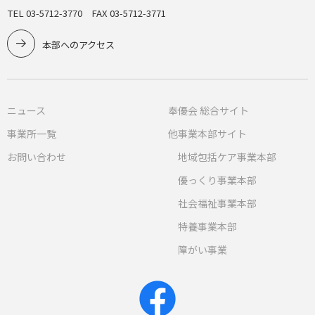
TEL 03-5712-3770 FAX 03-5712-3771
本部へのアクセス
ニュース
奉優会 総合サイト
事業所一覧
他事業本部サイト
お問い合わせ
地域包括ケア事業本部
優っくり事業本部
社会福祉事業本部
特養事業本部
障がい事業