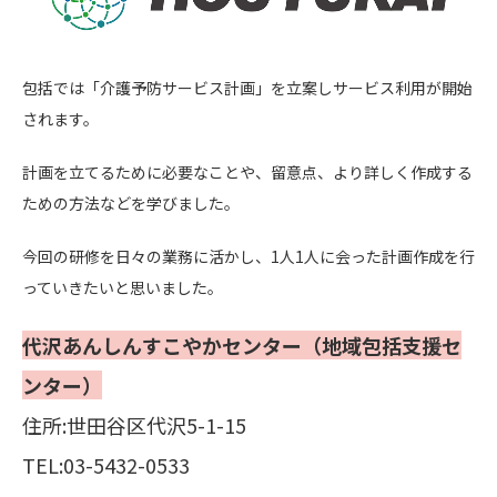
包括では「介護予防サービス計画」を立案しサービス利用が開始
されます。
計画を立てるために必要なことや、留意点、より詳しく作成する
ための方法などを学びました。
今回の研修を日々の業務に活かし、1人1人に会った計画作成を行
っていきたいと思いました。
代沢あんしんすこやかセンター（地域包括支援セ
ンター）
住所:世田谷区代沢5-1-15
TEL:03-5432-0533