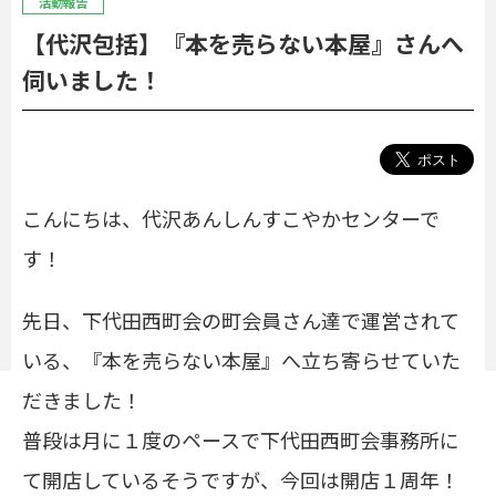
活動報告
【代沢包括】『本を売らない本屋』さんへ
伺いました！
こんにちは、代沢あんしんすこやかセンターで
す！
先日、下代田西町会の町会員さん達で運営されて
いる、『本を売らない本屋』へ立ち寄らせていた
だきました！
普段は月に１度のペースで下代田西町会事務所に
て開店しているそうですが、今回は開店１周年！