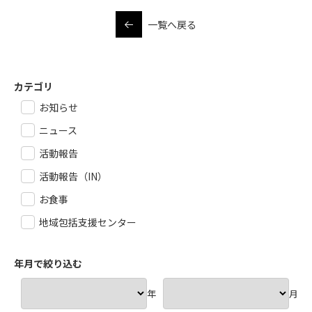
一覧へ戻る
カテゴリ
お知らせ
ニュース
活動報告
活動報告（IN）
お食事
地域包括支援センター
年月で絞り込む
年
月