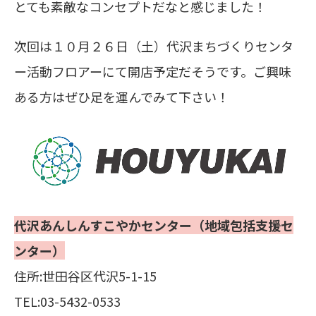
とても素敵なコンセプトだなと感じました！
次回は１０月２６日（土）代沢まちづくりセンタ
ー活動フロアーにて開店予定だそうです。ご興味
ある方はぜひ足を運んでみて下さい！
代沢あんしんすこやかセンター（地域包括支援セ
ンター）
住所:世田谷区代沢5-1-15
TEL:03-5432-0533