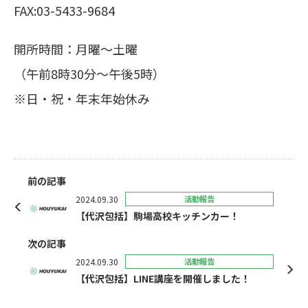
FAX:03-5433-9684
開所時間：月曜～土曜
（午前8時30分～午後5時）
※日・祝・年末年始休み
前の記事
2024.09.30
活動報告
【代沢包括】駒場高校キッチンカー！
次の記事
2024.09.30
活動報告
【代沢包括】LINE講座を開催しました！