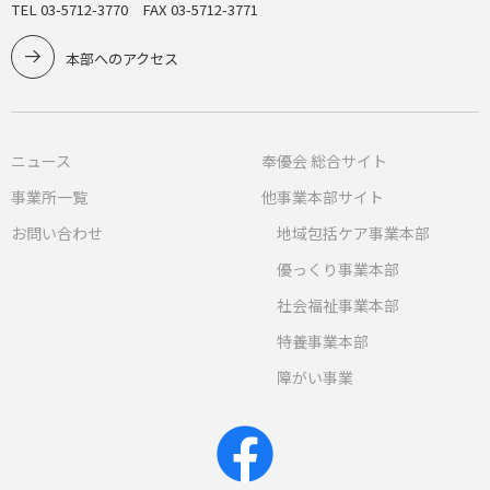
TEL 03-5712-3770 FAX 03-5712-3771
本部へのアクセス
ニュース
奉優会 総合サイト
事業所一覧
他事業本部サイト
お問い合わせ
地域包括ケア事業本部
優っくり事業本部
社会福祉事業本部
特養事業本部
障がい事業