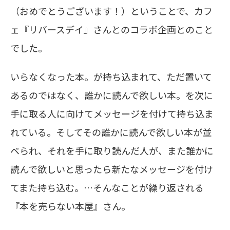
（おめでとうございます！）ということで、カフ
ェ『リバースデイ』さんとのコラボ企画とのこと
でした。
いらなくなった本。が持ち込まれて、ただ置いて
あるのではなく、誰かに読んで欲しい本。を次に
手に取る人に向けてメッセージを付けて持ち込ま
れている。そしてその誰かに読んで欲しい本が並
ベられ、それを手に取り読んだ人が、また誰かに
読んで欲しいと思ったら新たなメッセージを付け
てまた持ち込む。…そんなことが繰り返される
『本を売らない本屋』さん。