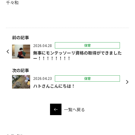
千々和
前の記事
2026.04.28
保育
無事にモンテッソーリ資格の取得ができました
ー！！！！！！！！
次の記事
2026.04.23
保育
ハトさんこんにちは！
一覧へ戻る