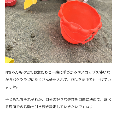
Nちゃんも砂場でお友だちと一緒に手づかみやスコップを使いな
がらバケツや型にたくさん砂を入れて、作品を夢中で仕上げてい
ました。
子どもたちそれぞれが、自分の好きな遊びを自由に決めて、遊べ
る場所での活動を引き続き設定していきたいですね♪