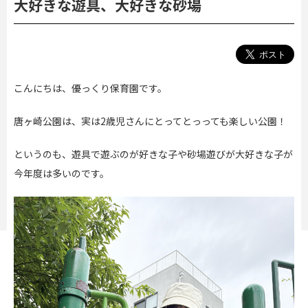
大好きな遊具、大好きな砂場
こんにちは、優っくり保育園です。
唐ヶ崎公園は、実は2歳児さんにとってとっっても楽しい公園！
というのも、遊具で遊ぶのが好きな子や砂場遊びが大好きな子が
今年度は多いのです。