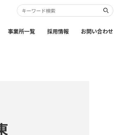
事業所一覧
採用情報
お問い合わせ
東