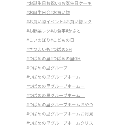
#お誕生日お祝い
#お誕生日ケーキ
#お誕生日会
#お買い物
#お買い物イベント
#お買い物レク
#お野菜レク
#お食事
#かぶと
#こいのぼり
#こどもの日
#さつまいも
#つばめGH
#つばめの里
#つばめの里GH
#つばめの里グループ
#つばめの里グループホーム
#つばめの里グループホーム―
#つばめの里グループホーム
#つばめの里グループホームおやつ
#つばめの里グループホームお月見
#つばめの里グループホームクリス