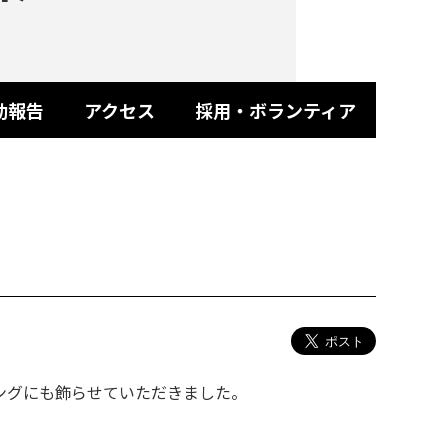
動報告
アクセス
採用・ボランティア
ングにも飾らせていただきました。