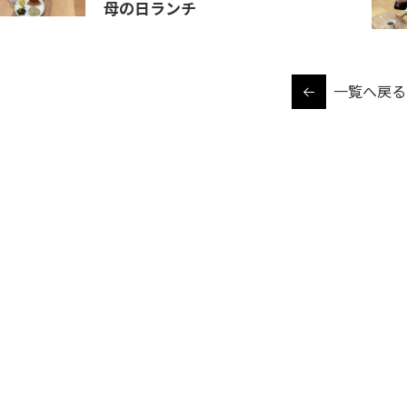
母の日ランチ
一覧へ戻る