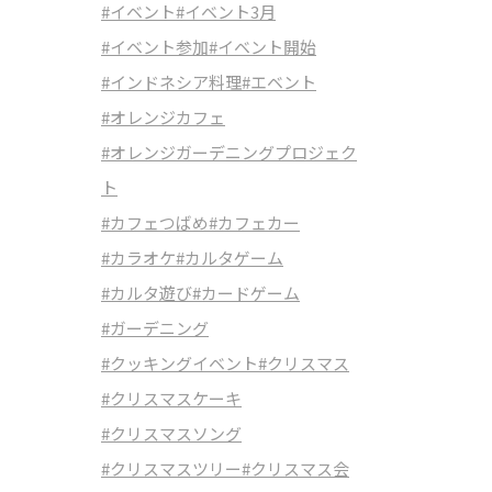
#イベント
#イベント3月
#イベント参加
#イベント開始
#インドネシア料理
#エベント
#オレンジカフェ
#オレンジガーデニングプロジェク
ト
#カフェつばめ
#カフェカー
#カラオケ
#カルタゲーム
#カルタ遊び
#カードゲーム
#ガーデニング
#クッキングイベント
#クリスマス
#クリスマスケーキ
#クリスマスソング
#クリスマスツリー
#クリスマス会