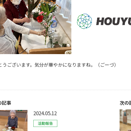
とうございます。気分が華やかになりますね。（ごーづ）
の記事
次の
2024.05.12
活動報告