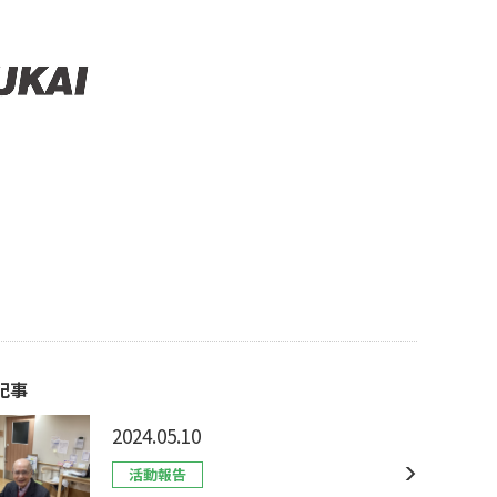
記事
2024.05.10
活動報告