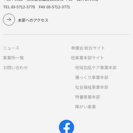
TEL 03-5712-3770 FAX 03-5712-3771
本部へのアクセス
ニュース
奉優会 総合サイト
事業所一覧
他事業本部サイト
お問い合わせ
地域包括ケア事業本部
優っくり事業本部
社会福祉事業本部
特養事業本部
障がい事業