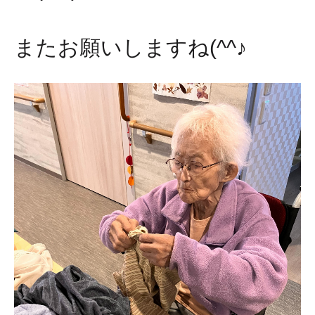
またお願いしますね(^^♪