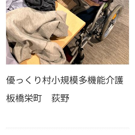
優っくり村小規模多機能介護
板橋栄町 荻野