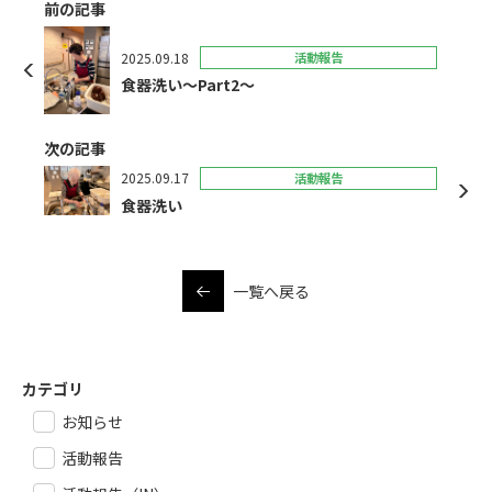
前の記事
2025.09.18
活動報告
食器洗い〜Part2〜
次の記事
2025.09.17
活動報告
食器洗い
一覧へ戻る
カテゴリ
お知らせ
活動報告