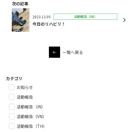
次の記事
2023.12.05
活動報告（IN）
今日のリハビリ！
一覧へ戻る
カテゴリ
お知らせ
活動報告
活動報告（IN）
活動報告（VN）
活動報告（TH）