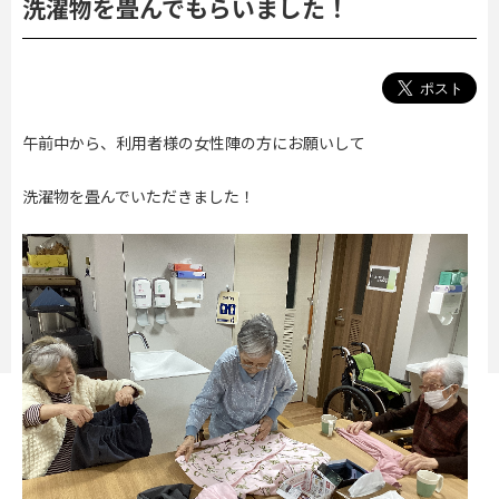
洗濯物を畳んでもらいました！
午前中から、利用者様の女性陣の方にお願いして
洗濯物を畳んでいただきました！