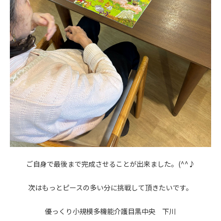
ご自身で最後まで完成させることが出来ました。(^^♪
次はもっとピースの多い分に挑戦して頂きたいです。
優っくり小規模多機能介護目黒中央 下川