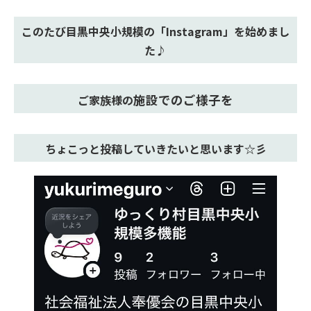
このたび目黒中央小規模の「Instagram」を始めまし
た♪
施設でのご様子を
ご家族様の
ちょこっと投稿していきたいと思います☆彡