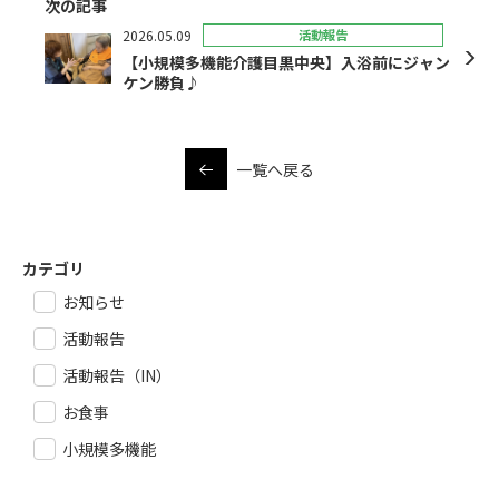
次の記事
2026.05.09
活動報告
【小規模多機能介護目黒中央】入浴前にジャン
ケン勝負♪
一覧へ戻る
カテゴリ
お知らせ
活動報告
活動報告（IN）
お食事
小規模多機能