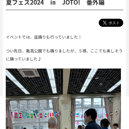
夏フェス2024 ㏌ JOTO! 番外編
イベントでは、盆踊りも行っていました！
つい先日、亀高公園でも踊りましたが、Ｓ様、ここでも楽しそう
に踊っていました♪