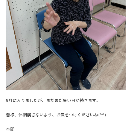
9月に入りましたが、まだまだ暑い日が続きます。
皆様、体調崩さないよう、お気をつけくださいね(^^)
本間