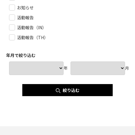
お知らせ
活動報告
活動報告（IN）
活動報告（TH）
年月で絞り込む
年
月
絞り込む