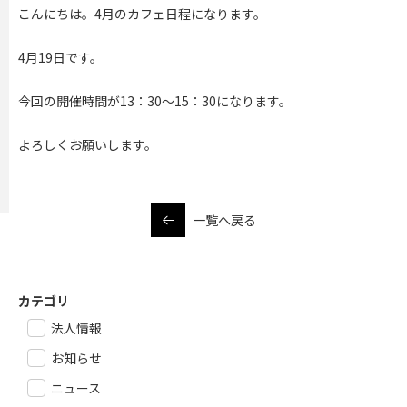
こんにちは。4月のカフェ日程になります。
4月19日です。
今回の開催時間が13：30～15：30になります。
よろしくお願いします。
一覧へ戻る
カテゴリ
法人情報
お知らせ
ニュース