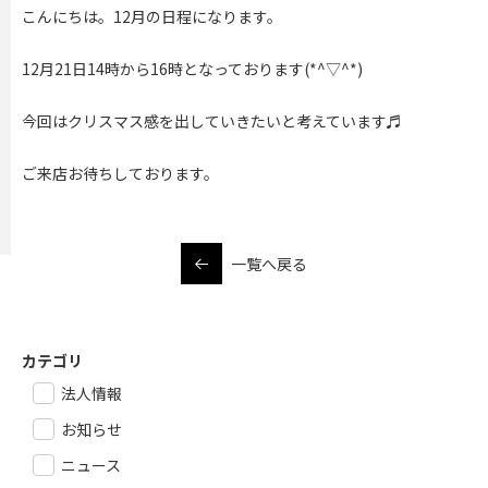
こんにちは。12月の日程になります。
12月21日14時から16時となっております(*^▽^*)
今回はクリスマス感を出していきたいと考えています♬
ご来店お待ちしております。
一覧へ戻る
カテゴリ
法人情報
お知らせ
ニュース