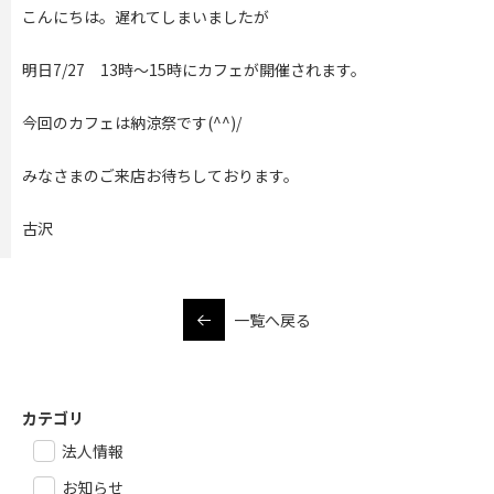
こんにちは。遅れてしまいましたが
明日7/27 13時～15時にカフェが開催されます。
今回のカフェは納涼祭です(^^)/
みなさまのご来店お待ちしております。
古沢
一覧へ戻る
カテゴリ
法人情報
お知らせ