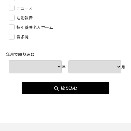
ニュース
活動報告
特別養護老人ホーム
看多機
年月で絞り込む
年
月
絞り込む