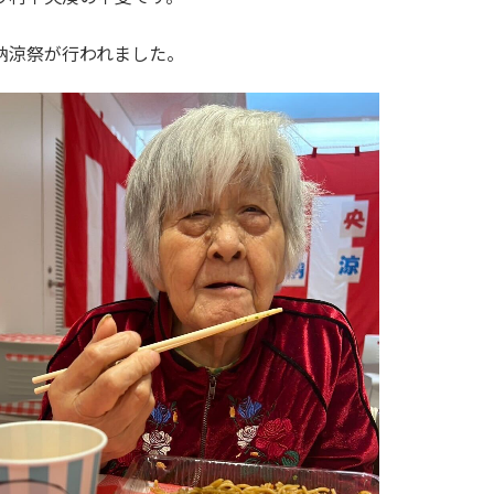
納涼祭が行われました。