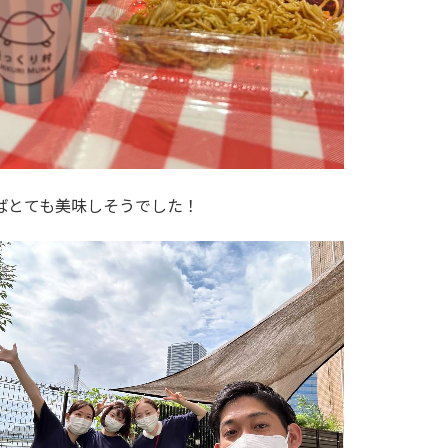
ばとても美味しそうでした！