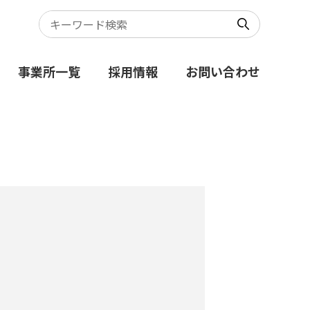
事業所一覧
採用情報
お問い合わせ