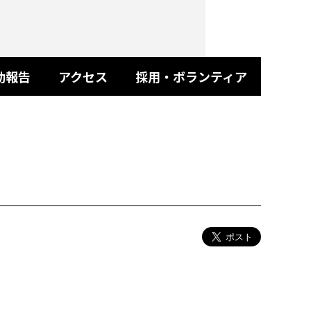
動報告
アクセス
採用・ボランティア