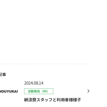
記事
2024.08.14
活動報告（IN）
納涼祭スタッフと利用者様様子