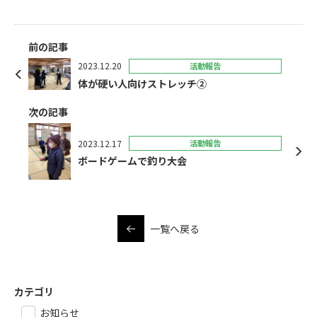
前の記事
2023.12.20
活動報告
体が硬い人向けストレッチ②
次の記事
2023.12.17
活動報告
ボードゲームで釣り大会
一覧へ戻る
カテゴリ
お知らせ