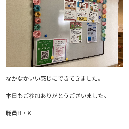
なかなかいい感じにできてきました。
本日もご参加ありがとうございました。
職員H・K