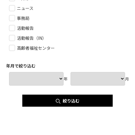
ニュース
事務局
活動報告
活動報告（IN）
高齢者福祉センター
年月で絞り込む
年
月
絞り込む