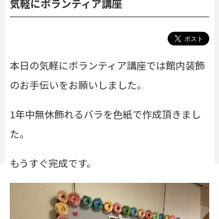
気軽にボランティア講座
本日の気軽にボランティア講座では館内装飾
のお手伝いをお願いしました。
1年中無休飾れるバラを色紙で作成頂きまし
た。
もうすぐ完成です。