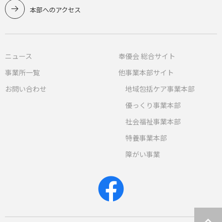
本部へのアクセス
ニュース
奉優会 総合サイト
事業所一覧
他事業本部サイト
お問い合わせ
地域包括ケア事業本部
優っくり事業本部
社会福祉事業本部
特養事業本部
障がい事業