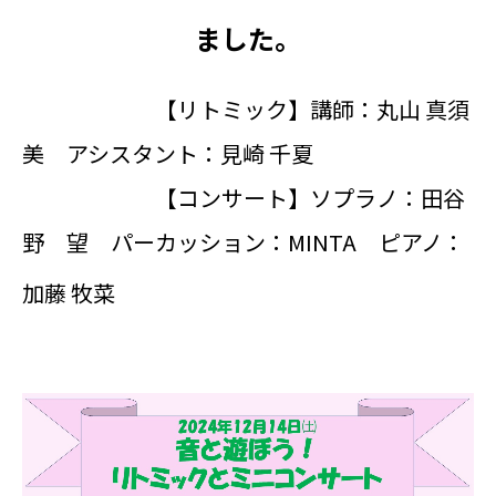
ました。
【リトミック】講師：丸山 真須
美 アシスタント：見崎 千夏
【コンサート】ソプラノ：田谷
野 望 パーカッション：MINTA ピアノ：
加藤 牧菜