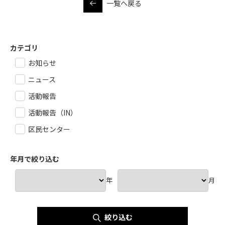
一覧へ戻る
カテゴリ
お知らせ
ニュース
活動報告
活動報告（IN）
区民センター
年月で絞り込む
年
月
絞り込む