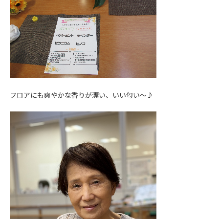
フロアにも爽やかな香りが漂い、いい匂い～♪