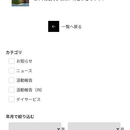
一覧へ戻る
カテゴリ
お知らせ
ニュース
活動報告
活動報告（IN）
デイサービス
年月で絞り込む
年
月