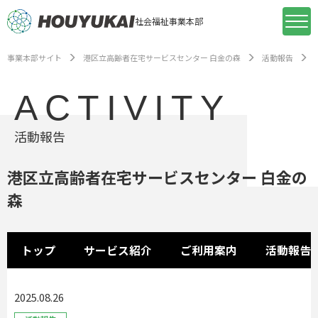
社会福祉事業本部
事業本部サイト
港区立高齢者在宅サービスセンター 白金の森
活動報告
ACTIVITY
活動報告
港区立高齢者在宅サービスセンター 白金の
森
トップ
サービス紹介
ご利用案内
活動報告
2025.08.26