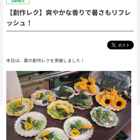
活動報告
【創作レク】爽やかな香りで暑さもリフレ
ッシュ！
本日は、夏の創作レクを実施しました！