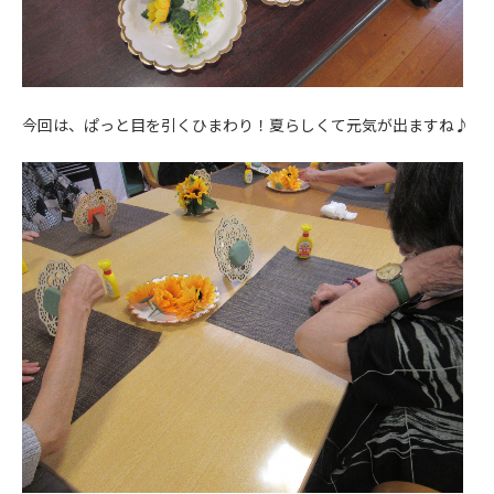
今回は、ぱっと目を引くひまわり！夏らしくて元気が出ますね♪