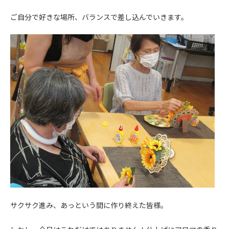
ご自分で好きな場所、バランスで差し込んでいきます。
サクサク進み、あっという間に作り終えた皆様。