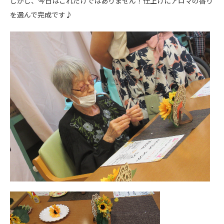
しかし、今日はこれだけではありません！仕上げにアロマの香り
を選んで完成です♪