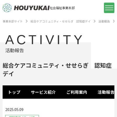
社会福祉事業本部
事業本部サイト
総合ケアコミュニティ・せせらぎ 認知症デイ
活動報告
ACTIVITY
活動報告
総合ケアコミュニティ・せせらぎ 認知症
デイ
トップ
サービス紹介
ご利用案内
活動報告
2025.05.09