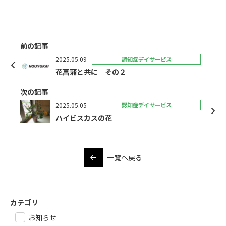
前の記事
2025.05.09
認知症デイサービス
花菖蒲と共に その２
次の記事
2025.05.05
認知症デイサービス
ハイビスカスの花
一覧へ戻る
カテゴリ
お知らせ