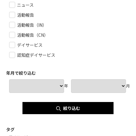
ニュース
活動報告
活動報告（IN）
活動報告（CN）
デイサービス
認知症デイサービス
年月で絞り込む
年
月
絞り込む
タグ