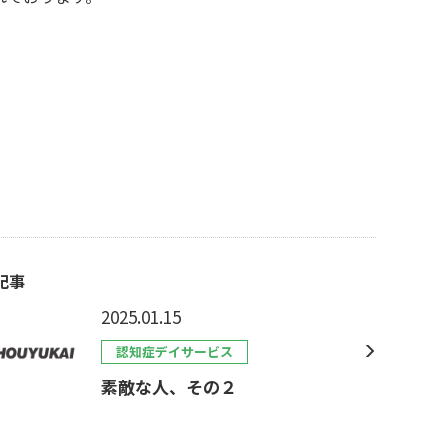
記事
2025.01.15
認知症デイサービス
素敵な人、その２