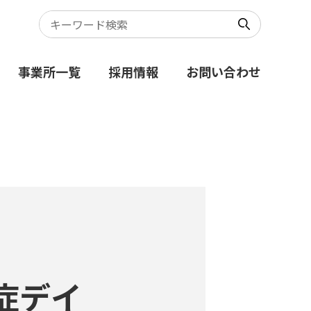
事業所一覧
採用情報
お問い合わせ
症デイ