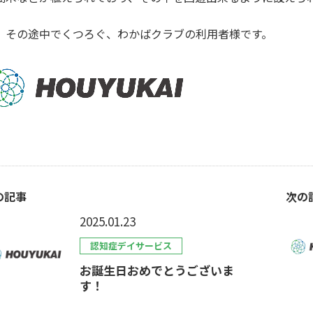
、その途中でくつろぐ、わかばクラブの利用者様です。
の記事
次の
2025.01.23
認知症デイサービス
お誕生日おめでとうございま
す！