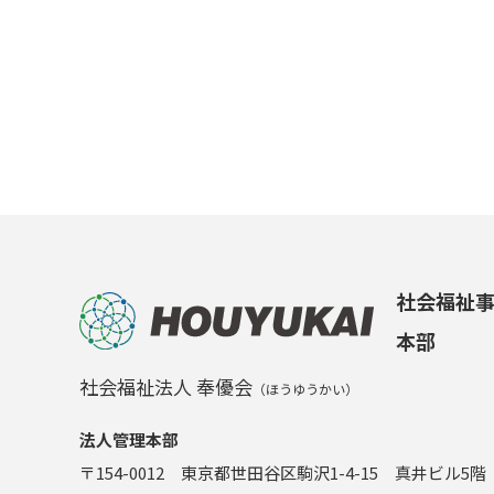
社会福祉
本部
社会福祉法人 奉優会
（ほうゆうかい）
法人管理本部
〒154-0012 東京都世田谷区駒沢1-4-15 真井ビル5階