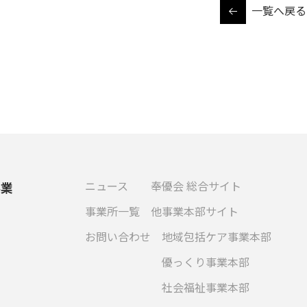
一覧へ戻る
ニュース
奉優会 総合サイト
事業
事業所一覧
他事業本部サイト
お問い合わせ
地域包括ケア事業本部
優っくり事業本部
社会福祉事業本部