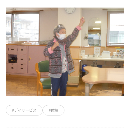
#デイサービス
#体操