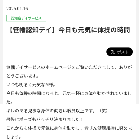
2025.01.16
認知症デイサービス
【笹幡認知デイ】今日も元気に体操の時間
笹幡デイサービスのホームページをご覧いただきまして、ありが
とうございます。
いつも明るく元気なM様。
今日も体操の時間になると、元気一杯に身体を動かされていまし
た。
キレのある見事な身体の動きは職員以上です。（笑）
最後はポーズもバッチリ決まりました！
これからも体操で元気に身体を動かし、皆さん健康維持に努めま
しょう。