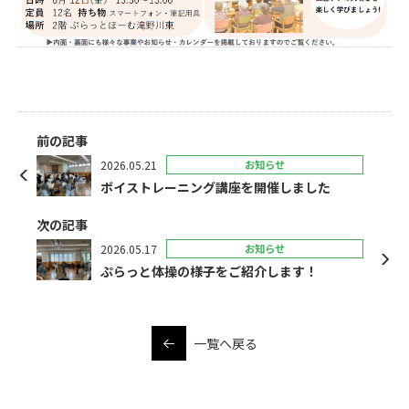
前の記事
2026.05.21
お知らせ
ボイストレーニング講座を開催しました
次の記事
2026.05.17
お知らせ
ぷらっと体操の様子をご紹介します！
一覧へ戻る