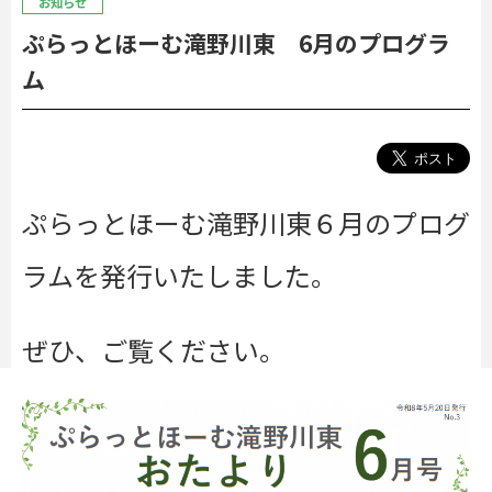
お知らせ
ぷらっとほーむ滝野川東 6月のプログラ
ム
ぷらっとほーむ滝野川東６月のプログ
ラムを発行いたしました。
ぜひ、ご覧ください。