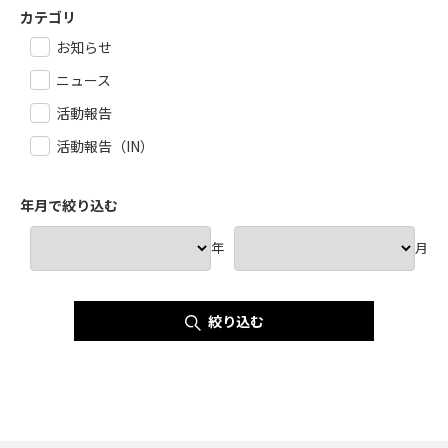
カテゴリ
お知らせ
ニュース
活動報告
活動報告（IN）
年月で絞り込む
年
月
絞り込む