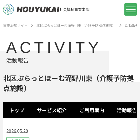
社会福祉事業本部
事業本部サイト
北区ぷらっとほーむ滝野川東（介護予防拠点施設）
活動報告
ACTIVITY
活動報告
北区ぷらっとほーむ滝野川東（介護予防拠
点施設）
トップ
サービス紹介
ご利用案内
活動報告
2026.05.20