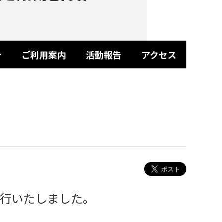
介
ご利用案内
活動報告
アクセス
行いたしました。