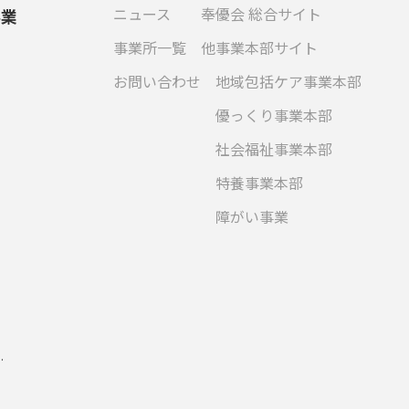
ニュース
奉優会 総合サイト
事業
事業所一覧
他事業本部サイト
お問い合わせ
地域包括ケア事業本部
優っくり事業本部
社会福祉事業本部
特養事業本部
障がい事業
.