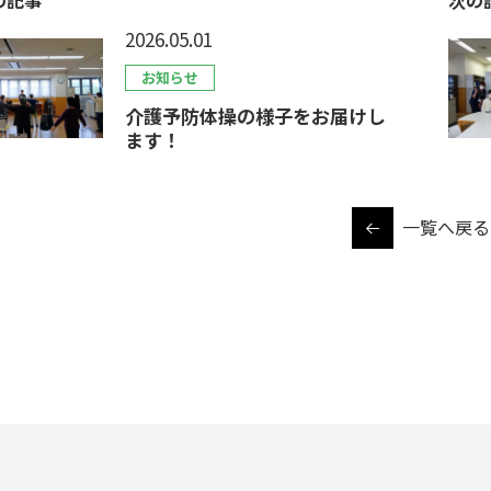
2026.05.01
お知らせ
介護予防体操の様子をお届けし
ます！
一覧へ戻る