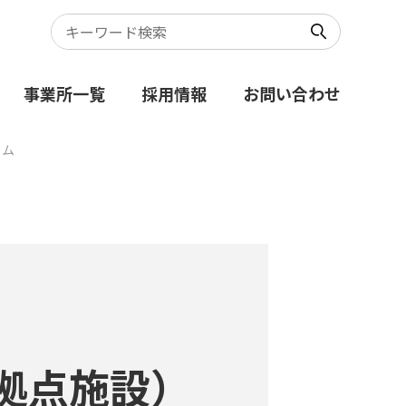
事業所一覧
採用情報
お問い合わせ
ラム
拠点施設）