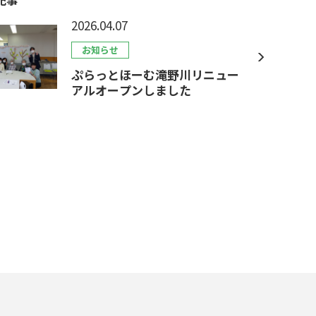
2026.04.07
お知らせ
ぷらっとほーむ滝野川リニュー
アルオープンしました