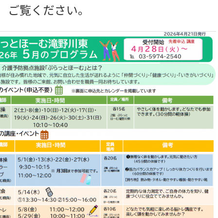
、ご覧ください。