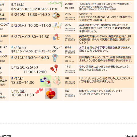
の記事
次の