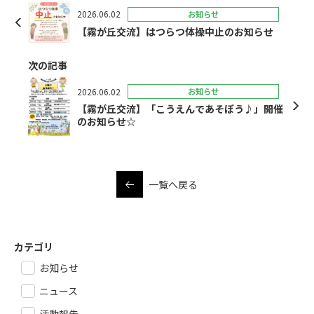
2026.06.02
お知らせ
【霧が丘交流】はつらつ体操中止のお知らせ
次の記事
2026.06.02
お知らせ
【霧が丘交流】「こうえんであそぼう♪」開催
のお知らせ☆
一覧へ戻る
カテゴリ
お知らせ
ニュース
活動報告