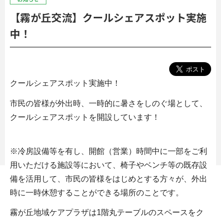
【霧が丘交流】クールシェアスポット実施
中！
クールシェアスポット実施中！
市民の皆様が外出時、一時的に暑さをしのぐ場として、
クールシェアスポットを開設しています！
※冷房設備等を有し、開館（営業）時間中に一部をご利
用いただける施設等において、椅子やベンチ等の既存設
備を活用して、市民の皆様をはじめとする方々が、外出
時に一時休憩することができる場所のことです。
霧が丘地域ケアプラザは1階丸テーブルのスペースをク