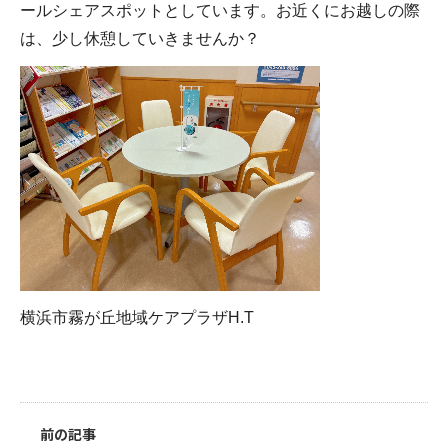
ールシェアスポットとしています。お近くにお越しの際
は、少し休憩していきませんか？
横浜市霧が丘地域ケアプラザH.T
前の記事