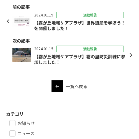
前の記事
2024.01.19
活動報告
【霧が丘地域ケアプラザ】世界遺産を学ぼう！
を開催しました！
次の記事
2024.01.15
活動報告
【霧が丘地域ケアプラザ】霧の里防災訓練に参
加しました！
一覧へ戻る
カテゴリ
お知らせ
ニュース