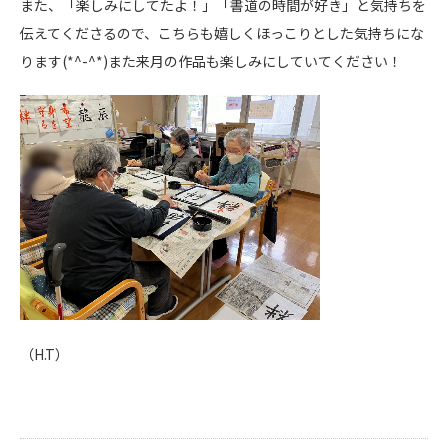
また、「楽しみにしてたよ！」「書道の時間が好き」と気持ちを
伝えてくださるので、こちらも嬉しくほっこりとした気持ちにな
ります(*^-^*)また来月の作品も楽しみにしていてください！
（H.T）