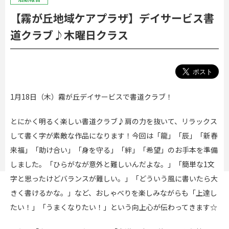
【霧が丘地域ケアプラザ】デイサービス書
道クラブ♪木曜日クラス
1月18日（木）霧が丘デイサービスで書道クラブ！
とにかく明るく楽しい書道クラブ♪肩の力を抜いて、リラックス
して書く字が素敵な作品になります！
今回は「龍」「辰」「新春
来福」「助け合い」「身を守る」「絆」「希望」のお手本を準備
しました。「ひらがなが意外と難しいんだよな。」「簡単な1文
字と思ったけどバランスが難しい。」「どういう風に書いたら大
きく書けるかな。」など、おしゃべりを楽しみながらも「上達し
たい！」「うまくなりたい！」という向上心が伝わってきます☆