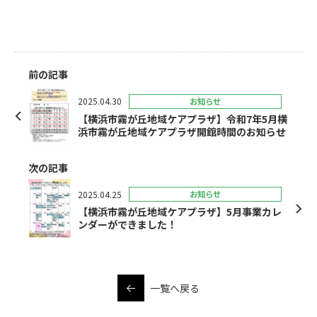
前の記事
2025.04.30
お知らせ
【横浜市霧が丘地域ケアプラザ】令和7年5月横
浜市霧が丘地域ケアプラザ開館時間のお知らせ
次の記事
2025.04.25
お知らせ
【横浜市霧が丘地域ケアプラザ】5月事業カレ
ンダーができました！
一覧へ戻る