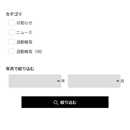
カテゴリ
お知らせ
ニュース
活動報告
活動報告（IN）
年月で絞り込む
年
月
絞り込む