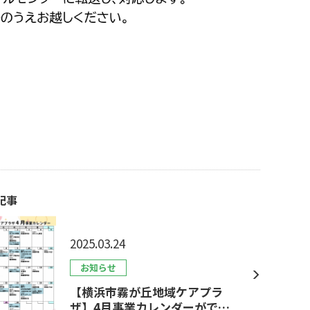
記事
2025.03.24
お知らせ
【横浜市霧が丘地域ケアプラ
ザ】4月事業カレンダーができ