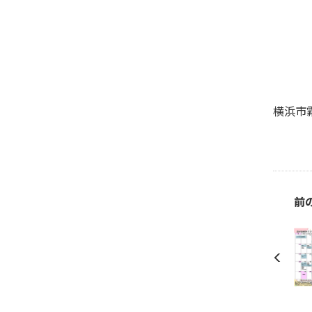
横浜市
前