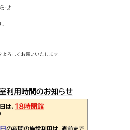
らせ
す。
をよろしくお願いいたします。