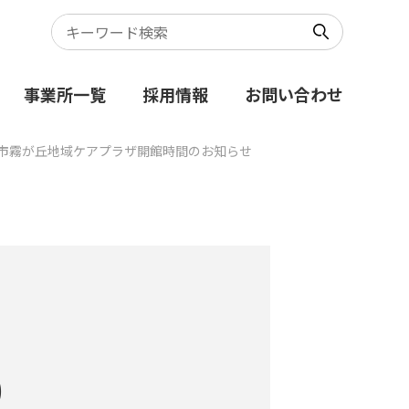
事業所一覧
採用情報
お問い合わせ
浜市霧が丘地域ケアプラザ開館時間のお知らせ
）