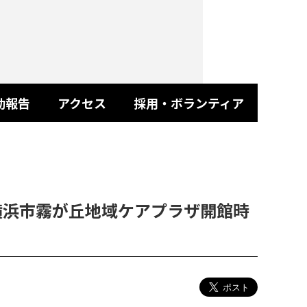
動報告
アクセス
採用・ボランティア
横浜市霧が丘地域ケアプラザ開館時