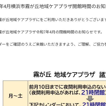
7年4月横浜市霧が丘地域ケアプラザ開館時間のお知
霧が丘地域ケアプラザにをご利用いただきありがとうございま
霧が丘地域ケアプラザ令和7年4月の閉館時間のお知らせです。
ダーをご確認のうえご来館いただきますよう、ご理解、ご協力