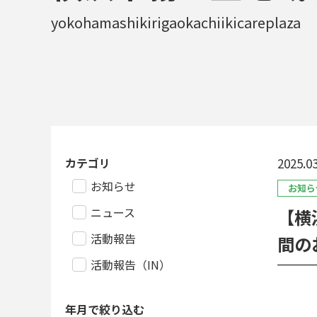
yokohamashikirigaokachiikicareplaza
カテゴリ
2025.03
お知らせ
お知ら
ニュース
【横
活動報告
間の
活動報告（IN）
年月で絞り込む