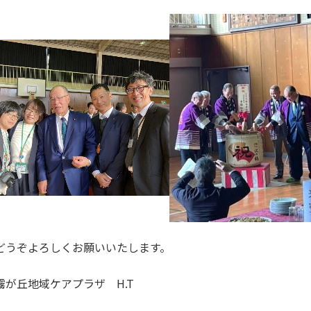
どうぞよろしくお願いいたします。
霧が丘地域ケアプラザ H.T