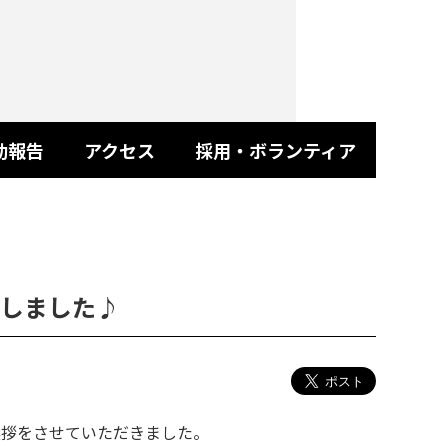
動報告
アクセス
採用・ボランティア
しました♪
挨拶をさせていただきました。