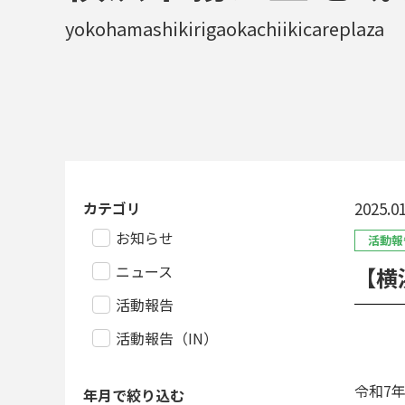
yokohamashikirigaokachiikicareplaza
カテゴリ
2025.01
お知らせ
活動報
ニュース
【横
活動報告
活動報告（IN）
令和7
年月で絞り込む