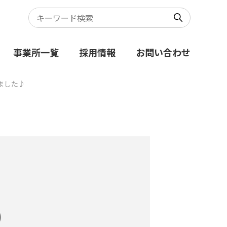
事業所一覧
採用情報
お問い合わせ
ました♪
）