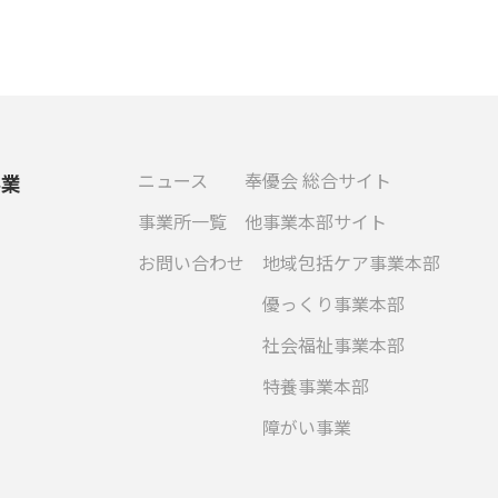
ニュース
奉優会 総合サイト
事業
事業所一覧
他事業本部サイト
お問い合わせ
地域包括ケア事業本部
優っくり事業本部
社会福祉事業本部
特養事業本部
障がい事業