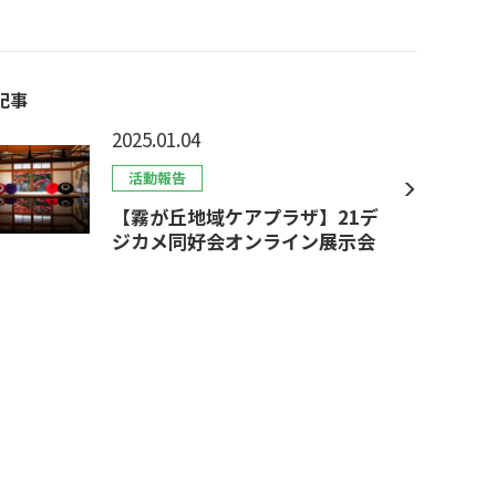
記事
2025.01.04
活動報告
【霧が丘地域ケアプラザ】21デ
ジカメ同好会オンライン展示会