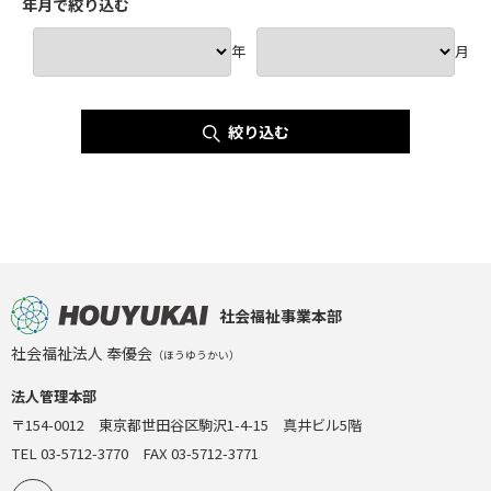
年月で絞り込む
年
月
絞り込む
社会福祉事業本部
社会福祉法人 奉優会
（ほうゆうかい）
法人管理本部
〒154-0012 東京都世田谷区駒沢1-4-15 真井ビル5階
TEL 03-5712-3770 FAX 03-5712-3771