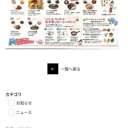
一覧へ戻る
カテゴリ
お知らせ
ニュース