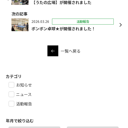
【うたの広場】が開催されました
次の記事
2026.03.26
活動報告
ボンボン卓球★が開催されました！
一覧へ戻る
カテゴリ
お知らせ
ニュース
活動報告
年月で絞り込む