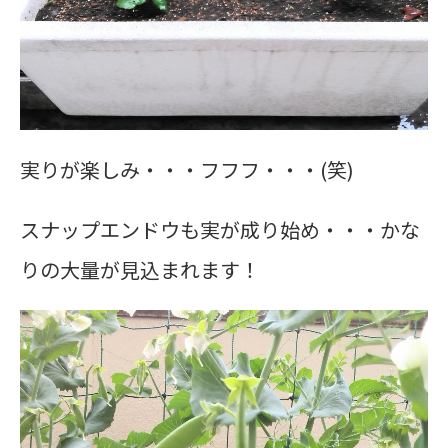
実りが楽しみ・・・フフフ・・・(笑)
スナップエンドウも実が成り始め・・・かな
りの大量が見込まれます！