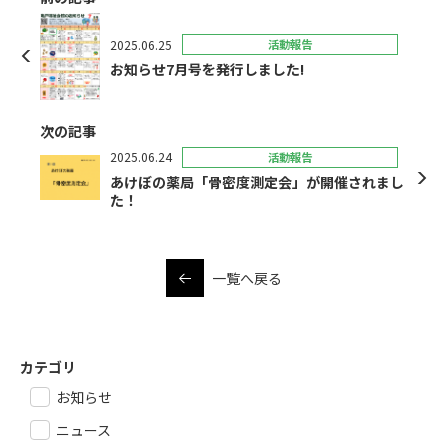
2025.06.25
活動報告
お知らせ7月号を発行しました!
次の記事
2025.06.24
活動報告
あけぼの薬局「骨密度測定会」が開催されまし
た！
一覧へ戻る
カテゴリ
お知らせ
ニュース