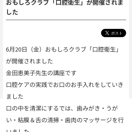
おもしろクラブ「口腔衛生」が開催されま
した
6月20日（金）おもしろクラブ「口腔衛生」
が開催されました
金田恵美子先生の講座です
口腔ケアの実践でお口のお手入れをしていき
ました
口の中を清潔にするでは、
歯みがき・うが
い・粘膜＆舌の清掃・歯肉のマッサージを行
いました