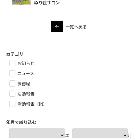
ぬり絵サロン
一覧へ戻る
カテゴリ
お知らせ
ニュース
事務局
活動報告
活動報告（IN）
年月で絞り込む
年
月