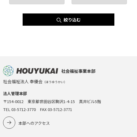
絞り込む
社会福祉事業本部
社会福祉法人 奉優会
（ほうゆうかい）
法人管理本部
〒154-0012 東京都世田谷区駒沢1-4-15 真井ビル5階
TEL 03-5712-3770 FAX 03-5712-3771
本部へのアクセス