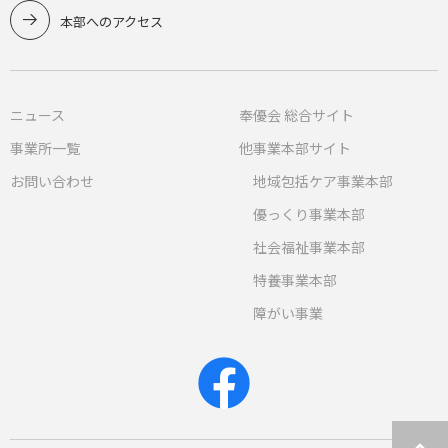
本部へのアクセス
ニュース
奉優会 総合サイト
事業所一覧
他事業本部サイト
お問い合わせ
地域包括ケア事業本部
優っくり事業本部
社会福祉事業本部
特養事業本部
障がい事業