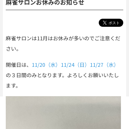
麻雀サロンお休みのお知らせ
麻雀サロンは11月はお休みが多いのでご注意くだ
さい。
開催日は、
11/20（水）11/24（日）11/27（水）
の３日間のみとなります。よろしくお願いいたし
ます。