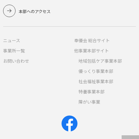
本部へのアクセス
ニュース
奉優会 総合サイト
事業所一覧
他事業本部サイト
お問い合わせ
地域包括ケア事業本部
優っくり事業本部
社会福祉事業本部
特養事業本部
障がい事業