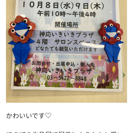
かわいいです♡