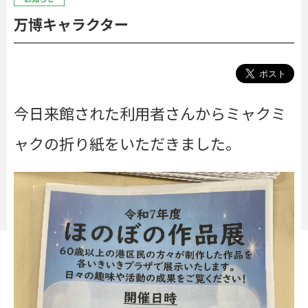
万博キャラクター
今日来館された利用者さんからミャクミ
ャクの折り紙をいただきました。