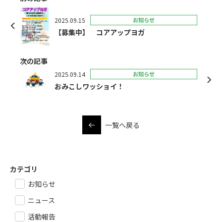
2025.09.15
お知らせ
【募集中】 コアアップヨガ
次の記事
2025.09.14
お知らせ
おみこしワッショイ！
一覧へ戻る
カテゴリ
お知らせ
ニュース
活動報告