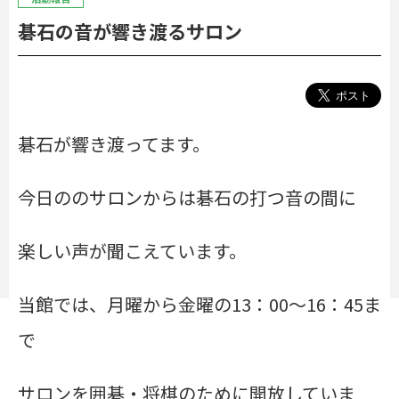
碁石の音が響き渡るサロン
碁石が響き渡ってます。
今日ののサロンからは碁石の打つ音の間に
楽しい声が聞こえています。
当館では、月曜から金曜の13：00～16：45ま
で
サロンを囲碁・将棋のために開放していま