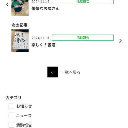
2024.11.14
活動報告
愉快なお隣さん
次の記事
2024.11.13
活動報告
楽しく！書道
一覧へ戻る
カテゴリ
お知らせ
ニュース
活動報告