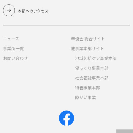
本部へのアクセス
ニュース
奉優会 総合サイト
事業所一覧
他事業本部サイト
お問い合わせ
地域包括ケア事業本部
優っくり事業本部
社会福祉事業本部
特養事業本部
障がい事業