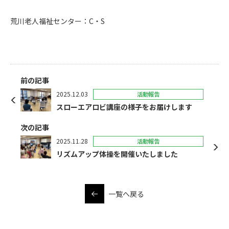
荒川老人福祉センター：C・S
前の記事
2025.12.03
活動報告
スローエアロビ講座の様子をお届けします
次の記事
2025.11.28
活動報告
リズムアップ体操を開催いたしました
一覧へ戻る