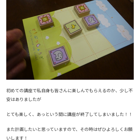
初めての講座で私自身も皆さんに楽しんでもらえるのか、少し不
安はありましたが
とても楽しく、あっという間に講座が終了してしまいました！！
また計画したいと思っていますので、その時はぜひよろしくお願
いします！