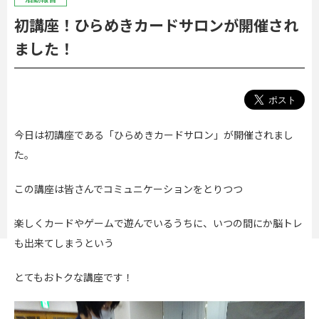
初講座！ひらめきカードサロンが開催され
ました！
今日は初講座である「ひらめきカードサロン」が開催されまし
た。
この講座は皆さんでコミュニケーションをとりつつ
楽しくカードやゲームで遊んでいるうちに、いつの間にか脳トレ
も出来てしまうという
とてもおトクな講座です！