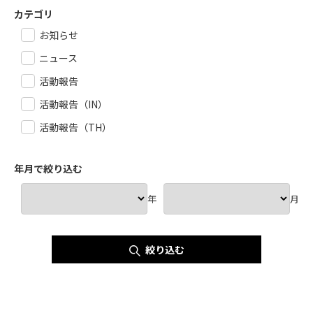
カテゴリ
お知らせ
ニュース
活動報告
活動報告（IN）
活動報告（TH）
年月で絞り込む
年
月
絞り込む