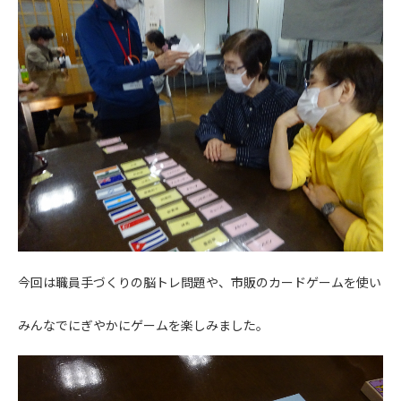
今回は職員手づくりの脳トレ問題や、市販のカードゲームを使い
みんなでにぎやかにゲームを楽しみました。