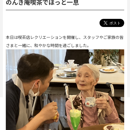
のんき庵喫茶でほっと一息
本日は喫茶店レクリエーションを開催し、スタッフやご家族の皆
さまと一緒に、和やかな時間を過ごしました。