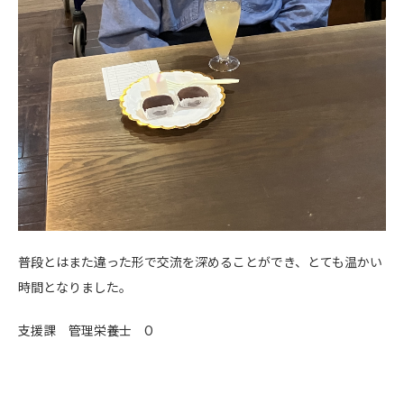
普段とはまた違った形で交流を深めることができ、とても温かい
時間となりました。
支援課 管理栄養士 O