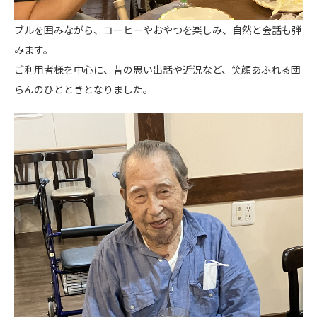
ブルを囲みながら、コーヒーやおやつを楽しみ、自然と会話も弾
みます。
ご利用者様を中心に、昔の思い出話や近況など、笑顔あふれる団
らんのひとときとなりました。