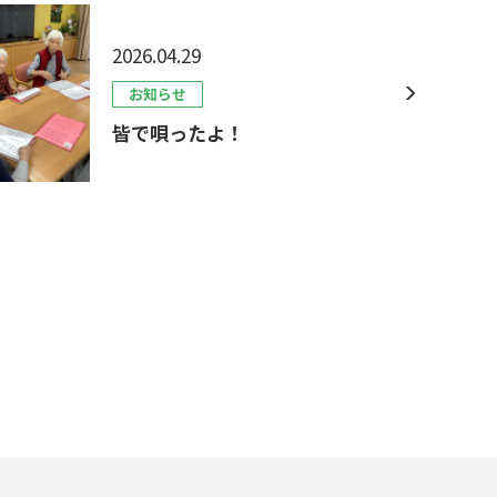
2026.04.29
お知らせ
皆で唄ったよ！