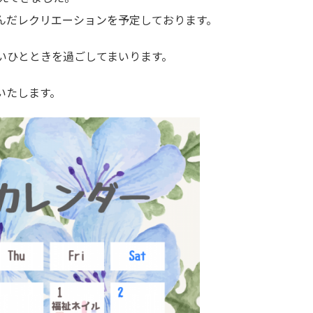
んだレクリエーションを予定しております。
いひとときを過ごしてまいります。
いたします。