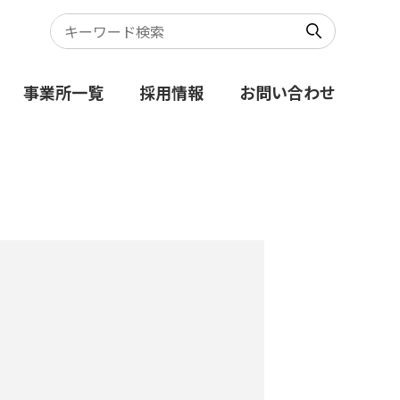
事業所一覧
採用情報
お問い合わせ