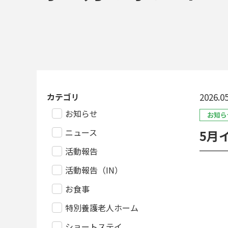
カテゴリ
2026.05
お知らせ
お知ら
ニュース
5月
活動報告
活動報告（IN）
お食事
特別養護老人ホーム
ショートステイ