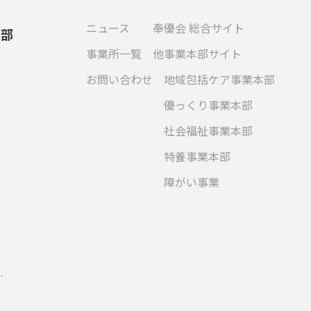
ニュース
奉優会 総合サイト
本部
事業所一覧
他事業本部サイト
お問い合わせ
地域包括ケア事業本部
優っくり事業本部
社会福祉事業本部
特養事業本部
障がい事業
.