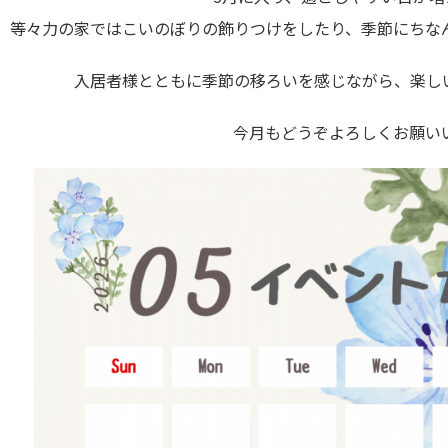
等々力の家ではこいのぼりの飾りつけをしたり、季節にちな
入居者様とともに季節の移ろいを感じながら、楽し
今月もどうぞよろしくお願い