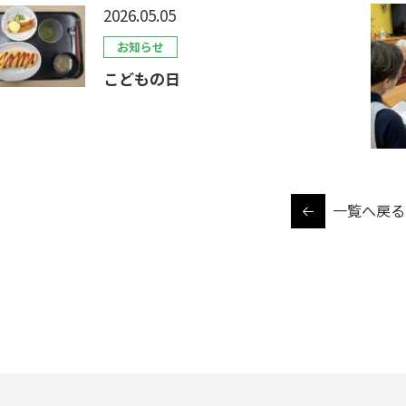
2026.05.05
お知らせ
こどもの日
一覧へ戻る