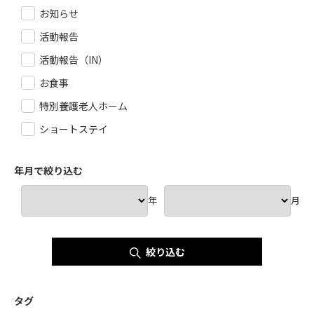
お知らせ
活動報告
活動報告（IN）
お食事
特別養護老人ホーム
ショートステイ
年月で絞り込む
年
月
絞り込む
タグ