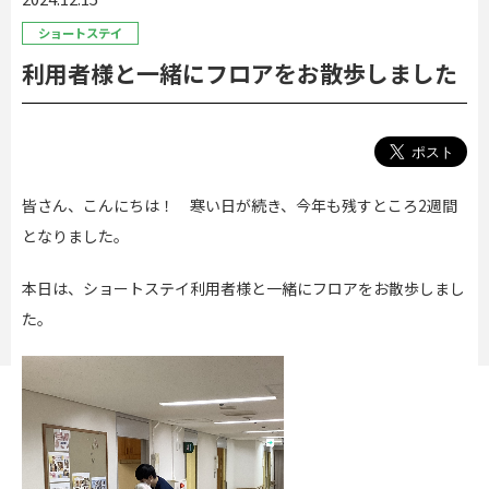
ショートステイ
利用者様と一緒にフロアをお散歩しました
皆さん、こんにちは！ 寒い日が続き、今年も残すところ2週間
となりました。
本日は、ショートステイ利用者様と一緒にフロアをお散歩しまし
た。