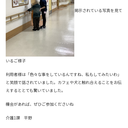
掲示されている写真を見て
いるご様子
利用者様は「色々な事をしているんですね、私もしてみたいわ」
と笑顔で話されていました。カフェや犬と触れ合えることをお伝
えするととても驚いていました。
機会があれば、ぜひご参加くださいね
介護1課 平野