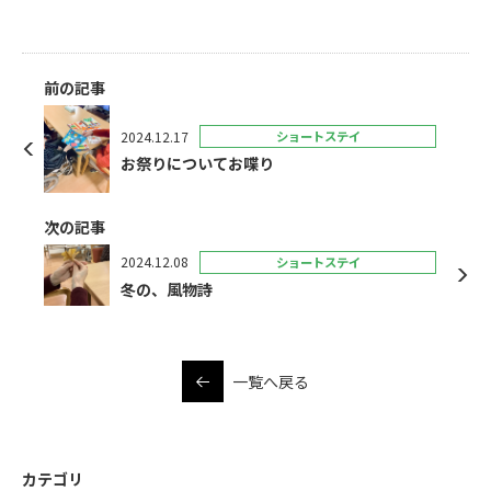
前の記事
2024.12.17
ショートステイ
お祭りについてお喋り
次の記事
2024.12.08
ショートステイ
冬の、風物詩
一覧へ戻る
カテゴリ