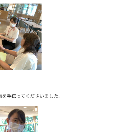
物を手伝ってくださいました。