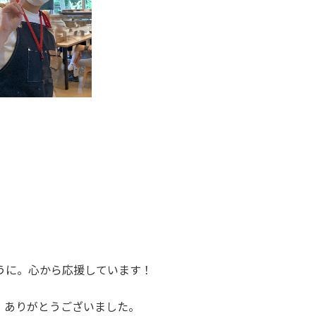
うに。心から応援しています！
、ありがとうございました。