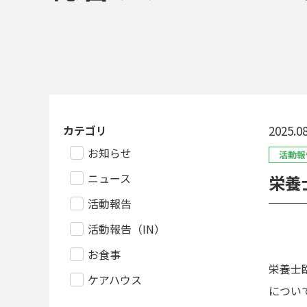
カテゴリ
2025.08
お知らせ
活動報
ニュース
栄養
活動報告
活動報告（IN）
お食事
栄養士
ケアハウス
につい