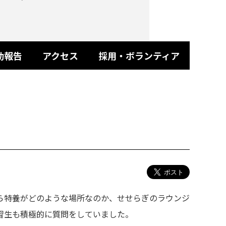
動報告
アクセス
採用・ボランティア
ら特養がどのような場所なのか、せせらぎのラウンジ
習生も積極的に質問をしていました。