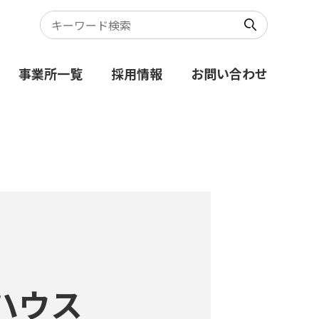
事業所一覧
採用情報
お問い合わせ
ハウス