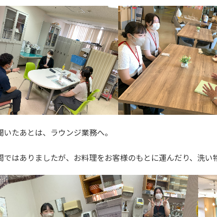
聞いたあとは、ラウンジ業務へ。
間ではありましたが、お料理をお客様のもとに運んだり、洗い