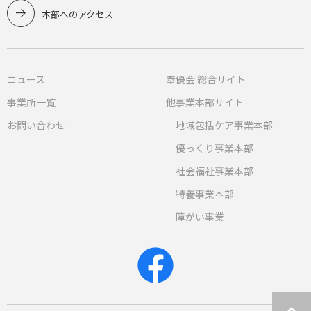
本部へのアクセス
ニュース
奉優会 総合サイト
事業所一覧
他事業本部サイト
お問い合わせ
地域包括ケア事業本部
優っくり事業本部
社会福祉事業本部
特養事業本部
障がい事業