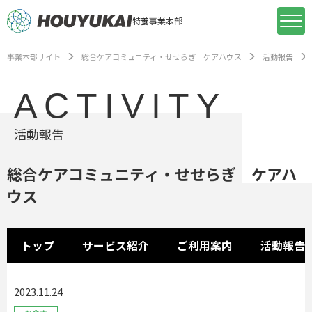
特養事業本部
事業本部サイト
総合ケアコミュニティ・せせらぎ ケアハウス
活動報告
ACTIVITY
活動報告
総合ケアコミュニティ・せせらぎ ケアハ
ウス
トップ
サービス紹介
ご利用案内
活動報告
2023.11.24