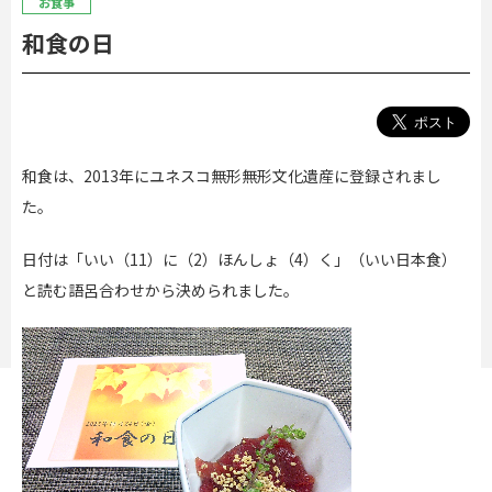
お食事
和食の日
和食は、2013年にユネスコ無形無形文化遺産に登録されまし
た。
日付は「いい（11）に（2）ほんしょ（4）く」（いい日本食）
と読む語呂合わせから決められました。