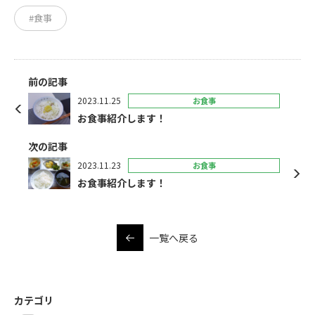
#食事
前の記事
2023.11.25
お食事
お食事紹介します！
次の記事
2023.11.23
お食事
お食事紹介します！
一覧へ戻る
カテゴリ