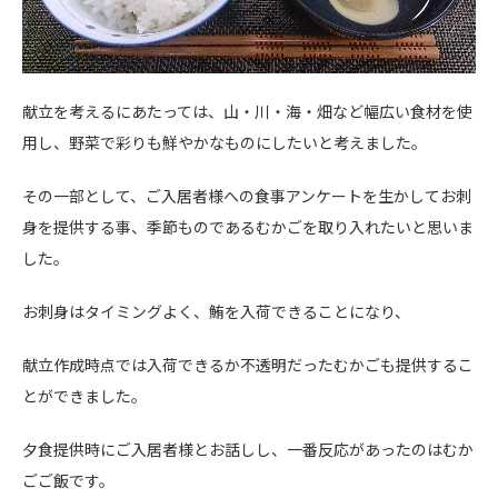
献立を考えるにあたっては、山・川・海・畑など幅広い食材を使
用し、野菜で彩りも鮮やかなものにしたいと考えました。
その一部として、ご入居者様への食事アンケートを生かしてお刺
身を提供する事、季節ものであるむかごを取り入れたいと思いま
した。
お刺身はタイミングよく、鮪を入荷できることになり、
献立作成時点では入荷できるか不透明だったむかごも提供するこ
とができました。
夕食提供時にご入居者様とお話しし、一番反応があったのはむか
ごご飯です。