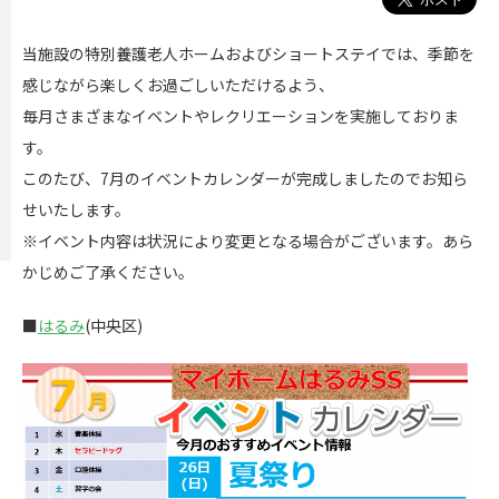
当施設の特別養護老人ホームおよびショートステイでは、季節を
感じながら楽しくお過ごしいただけるよう、
毎月さまざまなイベントやレクリエーションを実施しておりま
す。
このたび、7月のイベントカレンダーが完成しましたのでお知ら
せいたします。
※イベント内容は状況により変更となる場合がございます。あら
かじめご了承ください。
■
はるみ
(中央区)