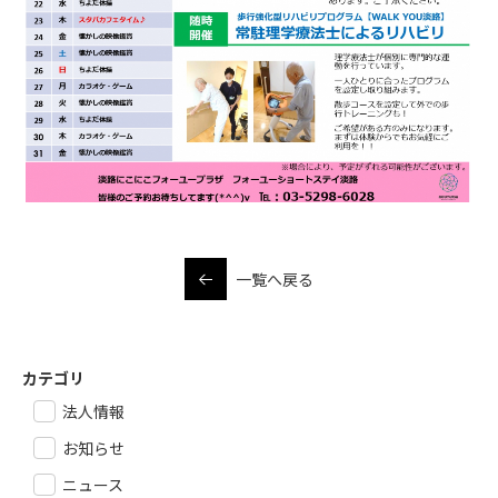
一覧へ戻る
カテゴリ
法人情報
お知らせ
ニュース