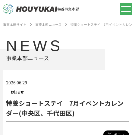
特養事業本部
事業本部サイト
事業本部ニュース
特養ショートステイ 7月イベントカレンダ
NEWS
事業本部ニュース
2026.06.29
お知らせ
特養ショートステイ 7月イベントカレン
ダー(中央区、千代田区)