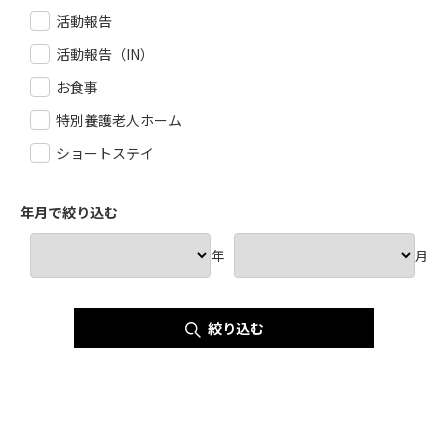
活動報告
活動報告（IN）
お食事
特別養護老人ホーム
ショートステイ
年月で絞り込む
年
月
絞り込む